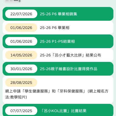
22/07/2026
25-26 P6 畢業相錦集
01/06/2026
25-26 P6 畢業相
01/06/2026
25-26 P1-P5結業相
14/05/2026
25-26「呂小才藝大比拼」結果公布
30/01/2026
25-26親子繪畫設計比賽得獎作品
28/08/2025
網上申請「學生健康服務」和「牙科保健服務」 (網上報名方
法:教學短片)
07/07/2025
「呂小KOL比賽」比賽結果