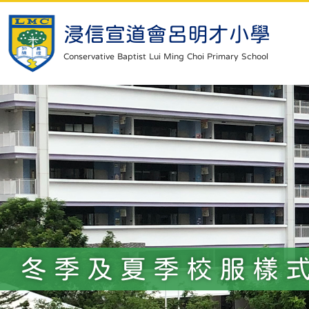
浸信宣道會呂明才小學
Conservative Baptist Lui Ming Choi Primary School
冬季及夏季校服樣