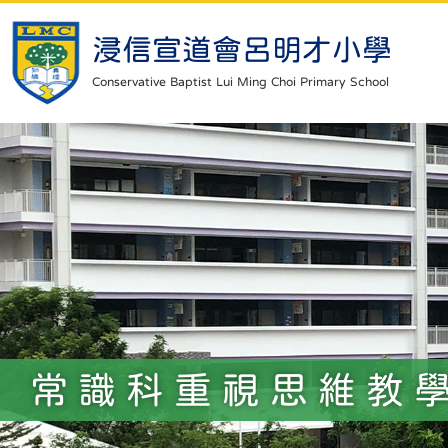
浸信宣道會呂明才小學
Conservative Baptist Lui Ming Choi Primary School
常識科重視思維教