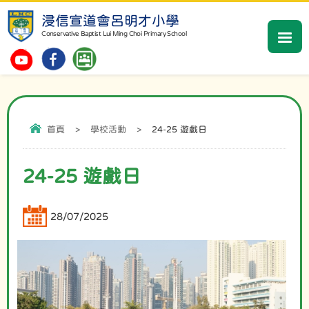
浸信宣道會呂明才小學
Conservative Baptist Lui Ming Choi Primary School
首頁
>
學校活動
>
24-25 遊戲日
24-25 遊戲日
28/07/2025