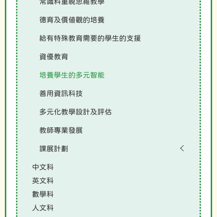
常識科重視思維教學
德育及價值觀的培養
給有特殊教育需要的學生的支援
資優教育
培養學生的多元智能
善用資訊科技
多元化教學設計及評估
教師專業發展
課展計劃
中文科
英文科
數學科
人文科