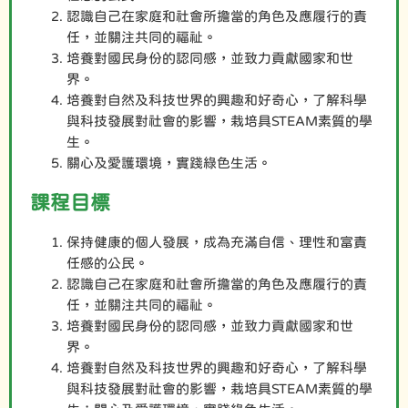
認識自己在家庭和社會所擔當的角色及應履行的責
任，並關注共同的福祉。
培養對國民身份的認同感，並致力貢獻國家和世
界。
培養對自然及科技世界的興趣和好奇心，了解科學
與科技發展對社會的影響，栽培具STEAM素質的學
生。
關心及愛護環境，實踐綠色生活。
課程目標
保持健康的個人發展，成為充滿自信、理性和富責
任感的公民。
認識自己在家庭和社會所擔當的角色及應履行的責
任，並關注共同的福祉。
培養對國民身份的認同感，並致力貢獻國家和世
界。
培養對自然及科技世界的興趣和好奇心，了解科學
與科技發展對社會的影響，栽培具STEAM素質的學