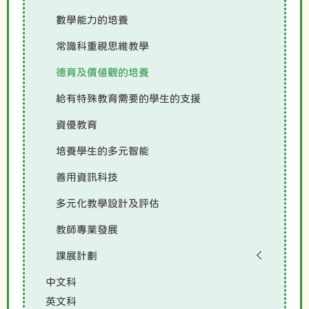
數學能力的培養
常識科重視思維教學
德育及價值觀的培養
給有特殊教育需要的學生的支援
資優教育
培養學生的多元智能
善用資訊科技
多元化教學設計及評估
教師專業發展
課展計劃
中文科
英文科