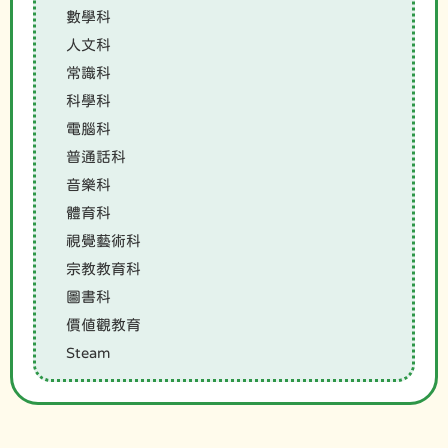
數學科
人文科
常識科
科學科
電腦科
普通話科
音樂科
體育科
視覺藝術科
宗教教育科
圖書科
價值觀教育
Steam