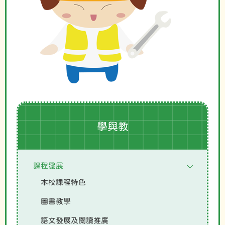
學與教
課程發展
本校課程特色
圖書教學
語文發展及閱讀推廣