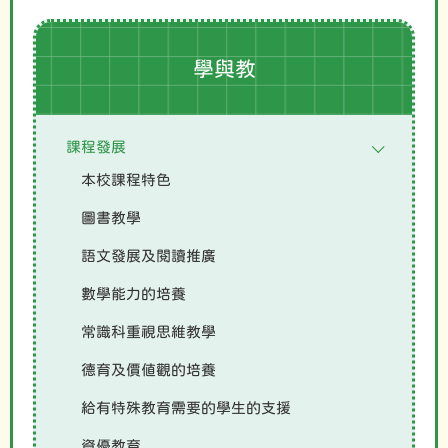
學與教
課程發展
本校課程特色
圖書教學
語文發展及閱讀推廣
數學能力的培養
常識科重視思維教學
德育及價值觀的培養
給有特殊教育需要的學生的支援
資優教育