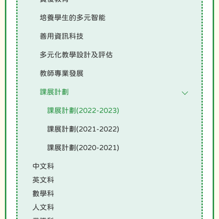
培養學生的多元智能
善用資訊科技
多元化教學設計及評估
教師專業發展
課展計劃
課展計劃(2022-2023)
課展計劃(2021-2022)
課展計劃(2020-2021)
中文科
英文科
數學科
人文科