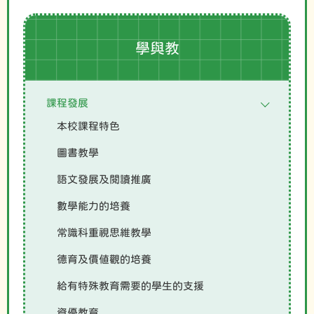
學與教
課程發展
本校課程特色
圖書教學
語文發展及閱讀推廣
數學能力的培養
常識科重視思維教學
德育及價值觀的培養
給有特殊教育需要的學生的支援
資優教育