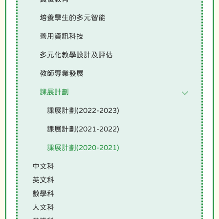
培養學生的多元智能
善用資訊科技
多元化教學設計及評估
教師專業發展
課展計劃
課展計劃(2022-2023)
課展計劃(2021-2022)
課展計劃(2020-2021)
中文科
英文科
數學科
人文科