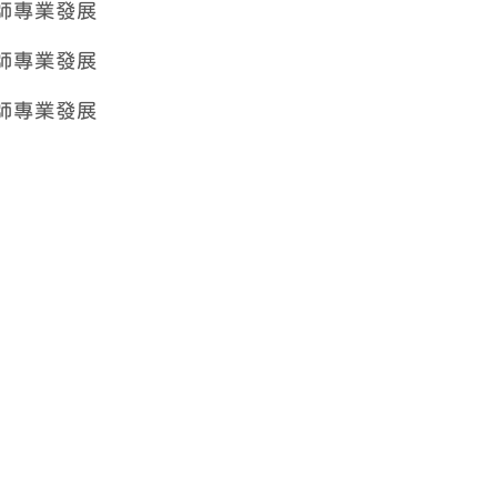
教師專業發展
教師專業發展
教師專業發展