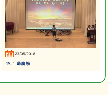
23/05/2018
4S 互動廣場