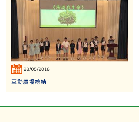
28/05/2018
互動廣場總結