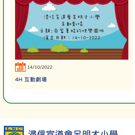
14/10/2022
4H 互動劇場
浸信宣道會呂明才小學