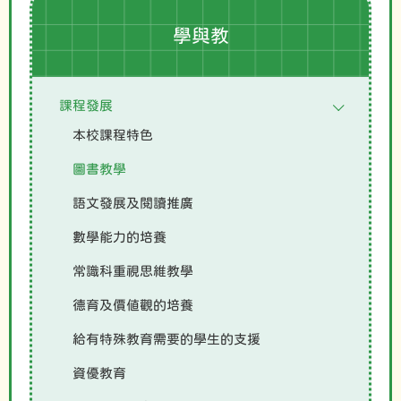
學與教
課程發展
本校課程特色
圖書教學
語文發展及閱讀推廣
數學能力的培養
常識科重視思維教學
德育及價值觀的培養
給有特殊教育需要的學生的支援
資優教育