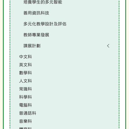
培養學生的多元智能
善用資訊科技
多元化教學設計及評估
教師專業發展
課展計劃
中文科
英文科
數學科
人文科
常識科
科學科
電腦科
普通話科
音樂科