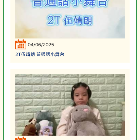
04/06/2025
2T伍靖朗 普通話小舞台