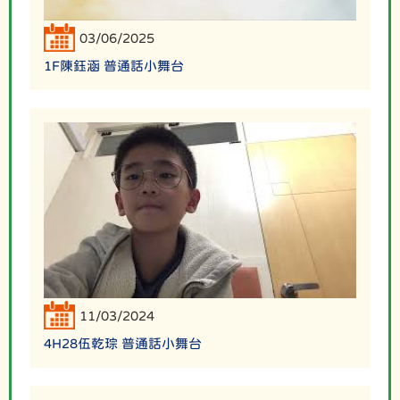
03/06/2025
1F陳鈺涵 普通話小舞台
11/03/2024
4H28伍乾琮 普通話小舞台