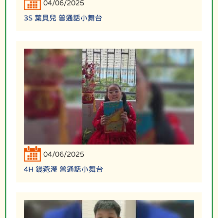
04/06/2025
3S 葉貝兒 普通話小舞台
04/06/2025
4H 錢菀瀅 普通話小舞台