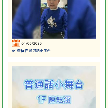
04/06/2025
4S 羅梓軒 普通話小舞台