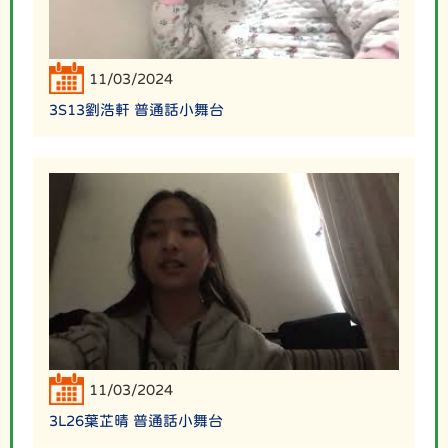
11/03/2024
3S13劉浩軒 普通話小舞台
11/03/2024
3L26葉芷晴 普通話小舞台