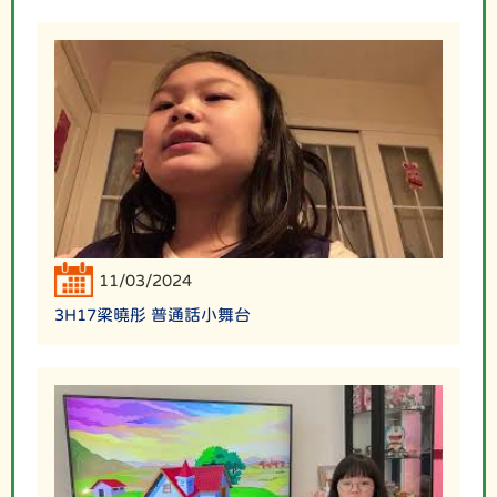
11/03/2024
3H17梁曉彤 普通話小舞台