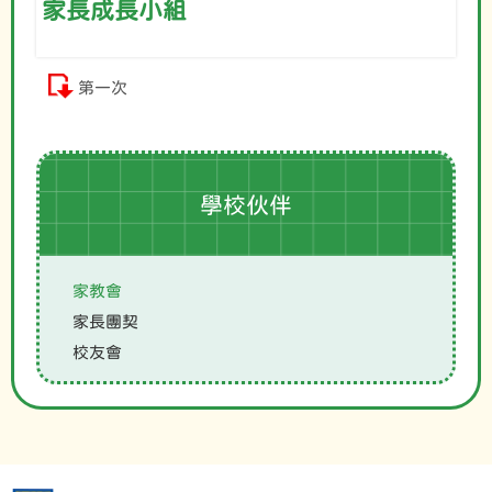
家長成長小組
第一次
學校伙伴
家教會
家長團契
校友會