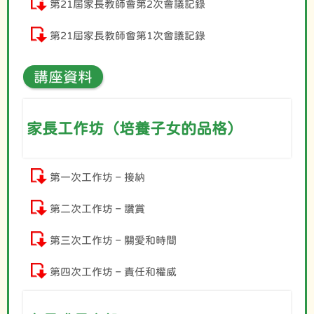
第21屆家長教師會第2次會議記錄
第21屆家長教師會第1次會議記錄
講座資料
家長工作坊（培養子女的品格）
第一次工作坊 – 接納
第二次工作坊 – 讚賞
第三次工作坊 – 關愛和時間
第四次工作坊 – 責任和權威