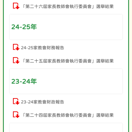
「第二十六屆家長教師會執行委員會」選舉結果
24-25年
24-25家教會財務報告
「第二十五屆家長教師會執行委員會」選舉結果
23-24年
23-24家教會財政報告
「第二十四屆家長教師會執行委員會」選舉結果