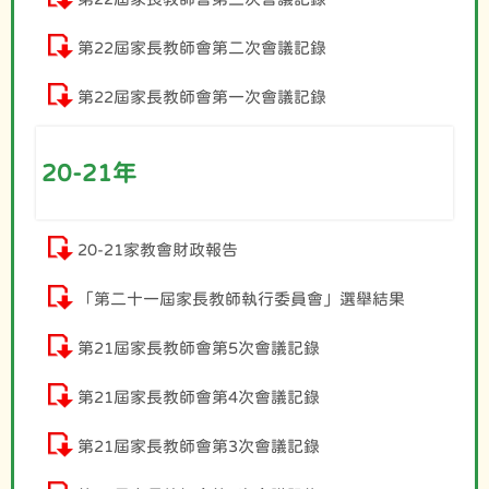
第22屆家長教師會第二次會議記錄
第22屆家長教師會第一次會議記錄
20-21年
20-21家教會財政報告
「第二十一屆家長教師執行委員會」選舉結果
第21屆家長教師會第5次會議記錄
第21屆家長教師會第4次會議記錄
第21屆家長教師會第3次會議記錄