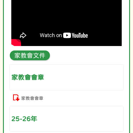
家教會文件
家教會會章
家教會會章
25-26年