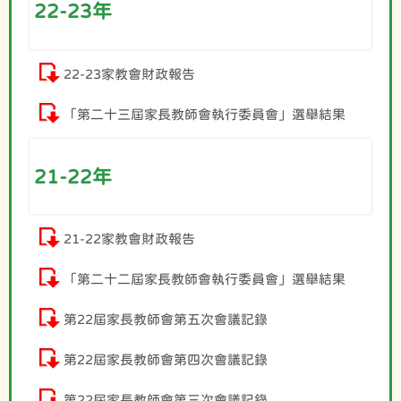
22-23年
22-23家教會財政報告
「第二十三屆家長教師會執行委員會」選舉結果
21-22年
21-22家教會財政報告
「第二十二屆家長教師會執行委員會」選舉結果
第22屆家長教師會第五次會議記錄
第22屆家長教師會第四次會議記錄
第22屆家長教師會第三次會議記錄