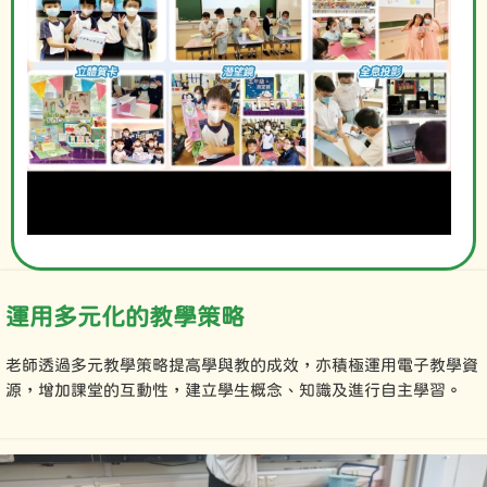
運用
多元化的教學策略
老師透過多元教學策略提高學與教的成效，亦積極運用電子教學資
源，增加課堂的互動性，建立學生概念、知識及進行自主學習。