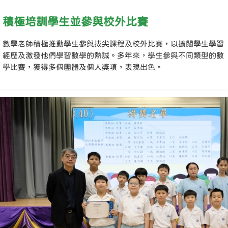
積極培訓學生並參與校外比賽
數學老師積極推動學生參與拔尖課程及校外比賽，以擴闊學生學習
經歷及激發他們學習數學的熱誠。多年來，學生參與不同類型的數
學比賽，獲得多個團體及個人獎項，表現出色。