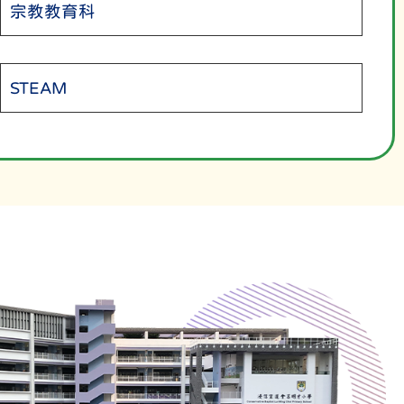
宗教教育科
STEAM