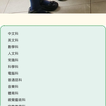
中文科
英文科
數學科
人文科
常識科
科學科
電腦科
普通話科
音樂科
體育科
視覺藝術科