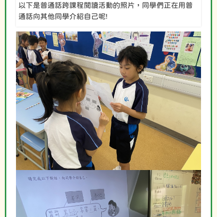
以下是普通話跨課程閱讀活動的照片，同學們正在用普
通話向其他同學介紹自己呢!