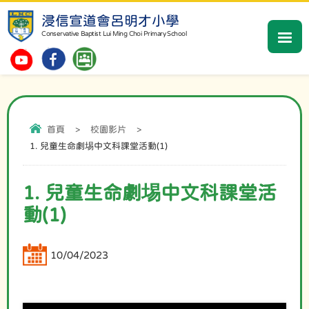
浸信宣道會呂明才小學
Conservative Baptist Lui Ming Choi Primary School
首頁
>
校園影片
>
1. 兒童生命劇埸中文科課堂活動(1)
1. 兒童生命劇埸中文科課堂活
動(1)
10/04/2023