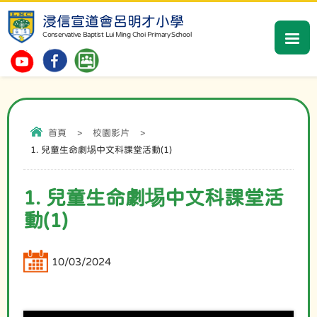
浸信宣道會呂明才小學
Conservative Baptist Lui Ming Choi Primary School
首頁
>
校園影片
>
1. 兒童生命劇埸中文科課堂活動(1)
1. 兒童生命劇埸中文科課堂活
動(1)
10/03/2024