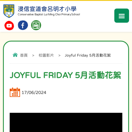
浸信宣道會呂明才小學
Conservative Baptist Lui Ming Choi Primary School
首頁
>
校園影片
>
Joyful Friday 5月活動花絮
JOYFUL FRIDAY 5月活動花絮
17/06/2024