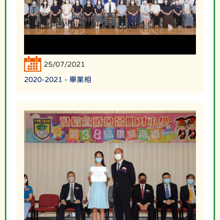
25/07/2021
2020-2021 - 畢業相