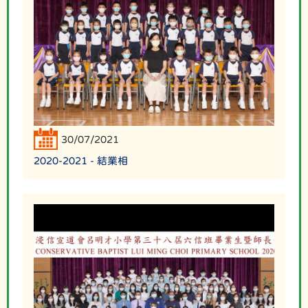
30/07/2021
2020-2021 - 結業相